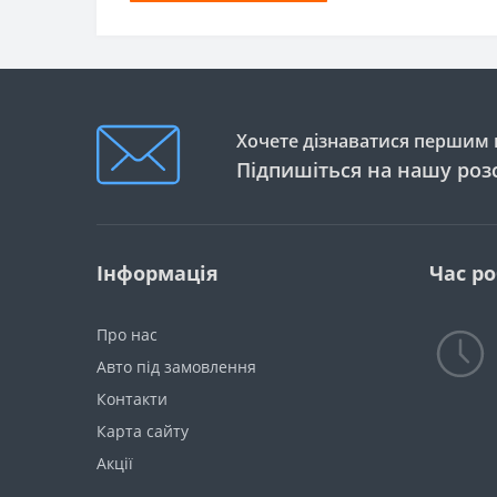
Хочете дізнаватися першим п
Підпишіться на нашу роз
Інформація
Час р
Про нас
Авто під замовлення
Контакти
Карта сайту
Акції