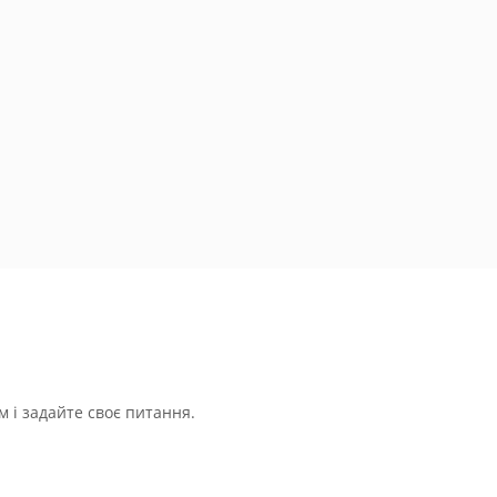
 і задайте своє питання.