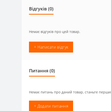
Відгуків (0)
Немає відгуків про цей товар.
+ Написати відгук
Питання
(0)
Немає питань про даний товар, станьте першим
+ Додати питання