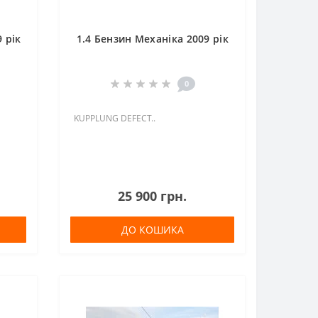
 рік
1.4 Бензин Механіка 2009 рік
0
KUPPLUNG DEFECT..
25 900 грн.
ДО КОШИКА