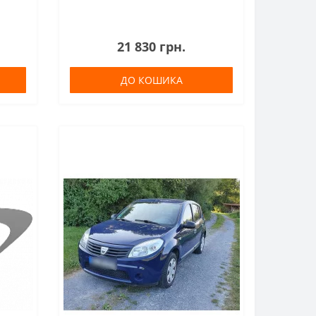
21 830 грн.
ДО КОШИКА