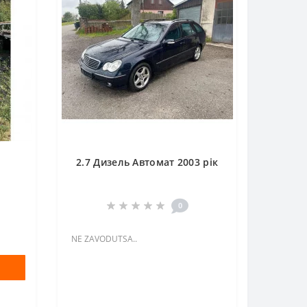
2.7 Дизель Автомат 2003 рік
0
NE ZAVODUTSA..