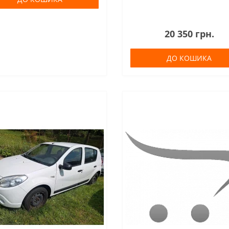
20 350 грн.
ДО КОШИКА