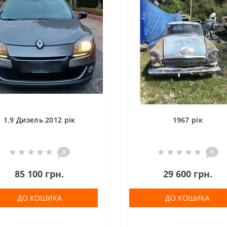
1.9 Дизель 2012 рік
1967 рік
0
0
85 100 грн.
29 600 грн.
ДО КОШИКА
ДО КОШИКА