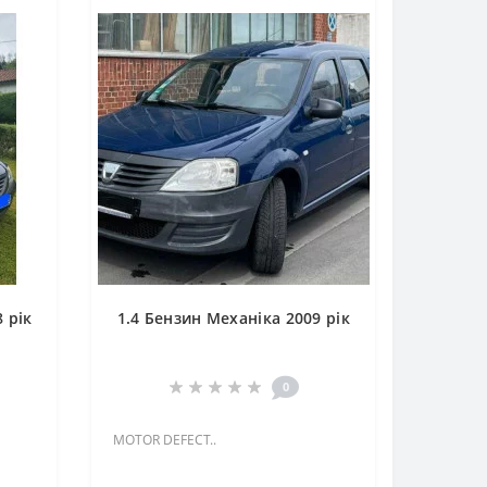
 рік
1.4 Бензин Механіка 2009 рік
0
MOTOR DEFECT..