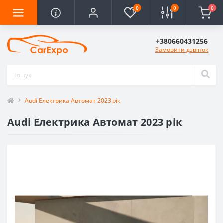
0
0
0
+380660431256
Замовити дзвінок
Audi Електрика Автомат 2023 рік
Audi Електрика Автомат 2023 рік