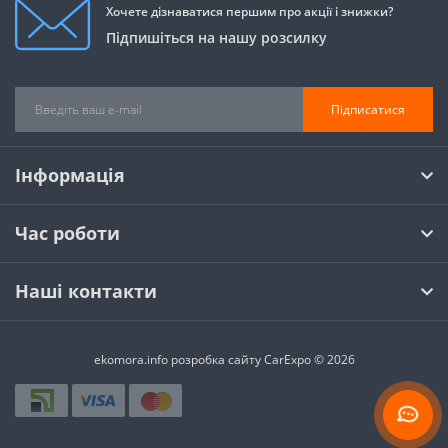
Хочете дізнаватися першим про акції і знижки?
Підпишіться на нашу розсилку
Підписатися
Інформація
Час роботи
Наші контакти
ekomora.info
розробка сайту
CarExpo © 2026