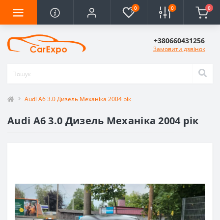
0
0
0
+380660431256
Замовити дзвінок
Audi A6 3.0 Дизель Механіка 2004 рік
Audi A6 3.0 Дизель Механіка 2004 рік