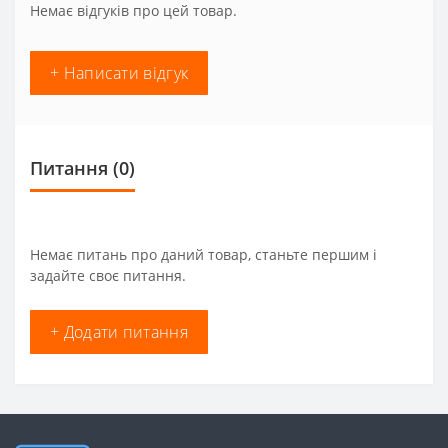
Немає відгуків про цей товар.
+ Написати відгук
Питання
(0)
Немає питань про даний товар, станьте першим і
задайте своє питання.
+ Додати питання