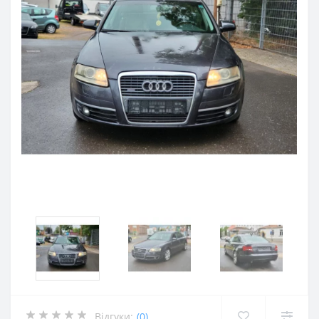
Відгуки:
(0)