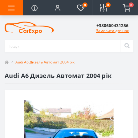
0
0
0
+380660431256
Замовити дзвінок
Audi A6 Дизель Автомат 2004 рік
Audi A6 Дизель Автомат 2004 рік