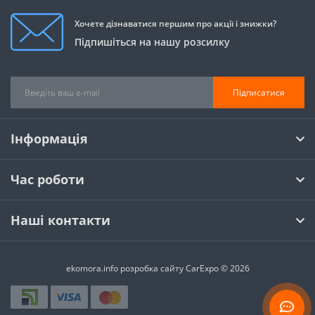
Хочете дізнаватися першим про акції і знижки?
Підпишіться на нашу розсилку
Підписатися
Інформація
Час роботи
Наші контакти
ekomora.info
розробка сайту
CarExpo © 2026