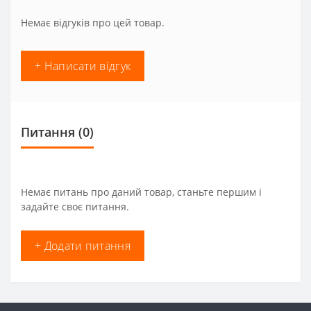
Немає відгуків про цей товар.
+ Написати відгук
Питання
(0)
Немає питань про даний товар, станьте першим і
задайте своє питання.
+ Додати питання