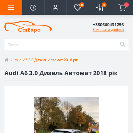
0
0
0
+380660431256
Замовити дзвінок
Audi A6 3.0 Дизель Автомат 2018 рік
Audi A6 3.0 Дизель Автомат 2018 рік