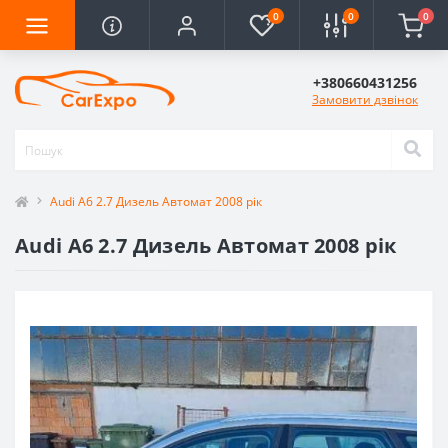
0
0
0
+380660431256
Замовити дзвінок
Audi A6 2.7 Дизель Автомат 2008 рік
Audi A6 2.7 Дизель Автомат 2008 рік