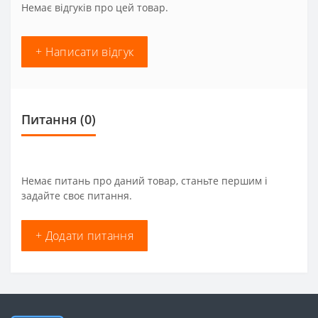
Немає відгуків про цей товар.
+ Написати відгук
Питання
(0)
Немає питань про даний товар, станьте першим і
задайте своє питання.
+ Додати питання