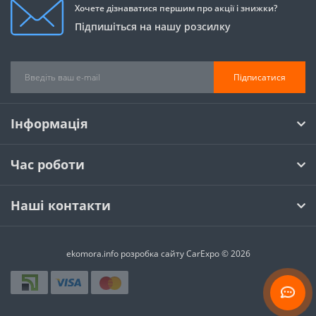
Хочете дізнаватися першим про акції і знижки?
Підпишіться на нашу розсилку
Підписатися
Інформація
Час роботи
Наші контакти
ekomora.info
розробка сайту
CarExpo © 2026