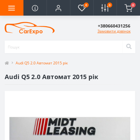
0
0
0
+380660431256
Замовити дзвінок
Audi Q5 2.0 Автомат 2015 рік
Audi Q5 2.0 Автомат 2015 рік